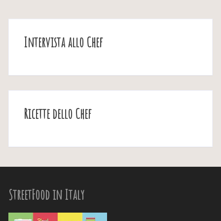
Intervista allo Chef
Ricette dello Chef
StreetFood in Italy