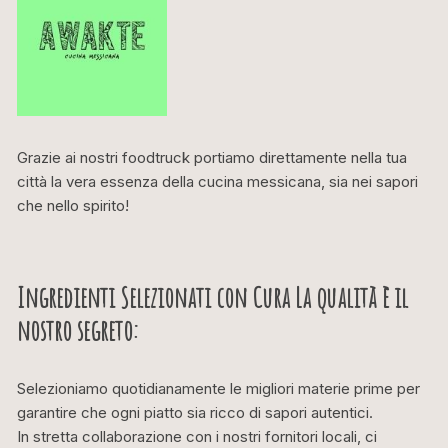
Grazie ai nostri foodtruck portiamo direttamente nella tua
città la vera essenza della cucina messicana, sia nei sapori
che nello spirito!
Ingredienti Selezionati con Cura La qualità è il
nostro segreto:
Selezioniamo quotidianamente le migliori materie prime per
garantire che ogni piatto sia ricco di sapori autentici.
In stretta collaborazione con i nostri fornitori locali, ci