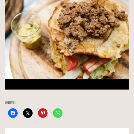
Condividi: