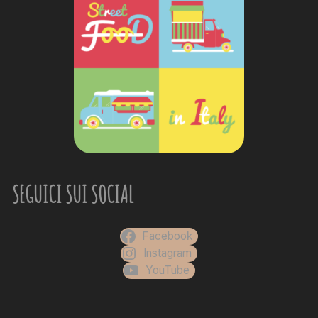
SEGUICI SUI SOCIAL
Facebook
Instagram
YouTube