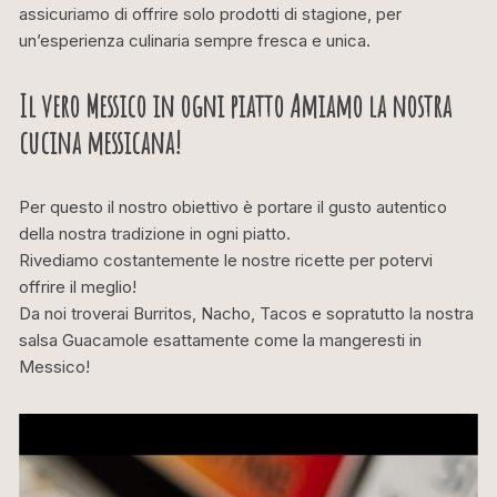
assicuriamo di offrire solo prodotti di stagione, per
un’esperienza culinaria sempre fresca e unica.
Il vero Messico in ogni piatto Amiamo la nostra
cucina messicana!
Per questo il nostro obiettivo è portare il gusto autentico
della nostra tradizione in ogni piatto.
Rivediamo costantemente le nostre ricette per potervi
offrire il meglio!
Da noi troverai Burritos, Nacho, Tacos e sopratutto la nostra
salsa Guacamole esattamente come la mangeresti in
Messico!