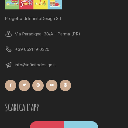
Progetto di InfinitoDesign Srl
Via Paradigna, 38/A - Parma (PR)
+39 0521 1910320
info@infinitodesign.it
SCARICA L'APP