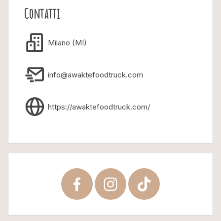
Contatti
Milano (MI)
info@awaktefoodtruck.com
https://awaktefoodtruck.com/