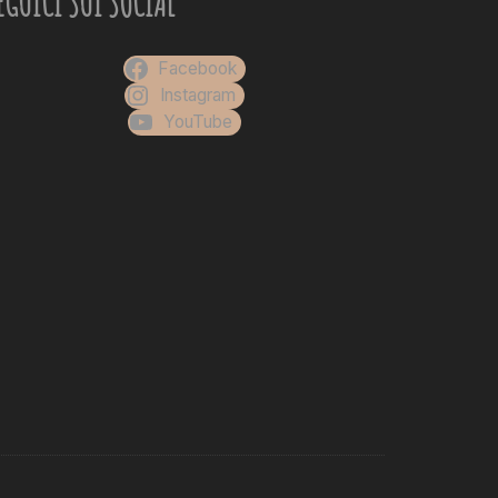
EGUICI SUI SOCIAL
Facebook
Instagram
YouTube