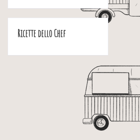
Ricette dello Chef