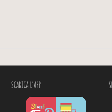
SCARICA L'APP
S