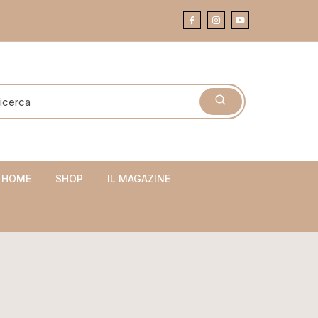
 HOME
SHOP
IL MAGAZINE