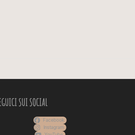
EGUICI SUI SOCIAL
Facebook
Instagram
YouTube