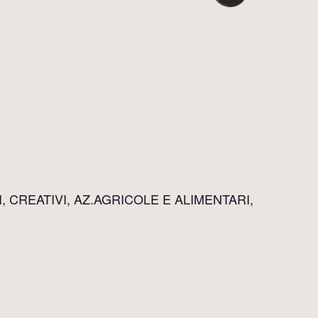
 CREATIVI, AZ.AGRICOLE E ALIMENTARI,