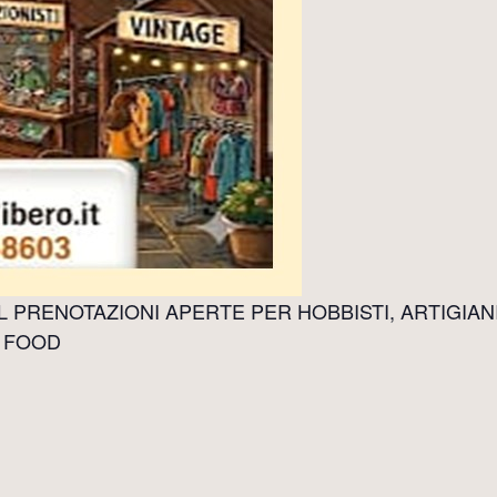
 PRENOTAZIONI APERTE PER HOBBISTI, ARTIGIANI,
T FOOD