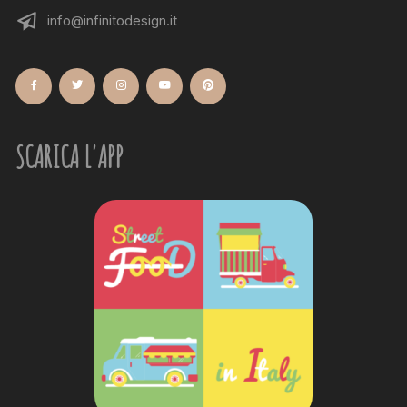
info@infinitodesign.it
SCARICA L'APP