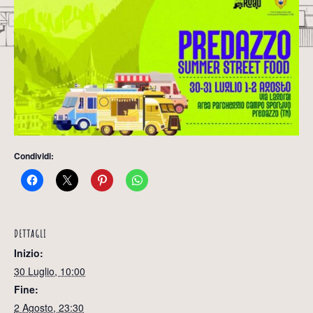
Condividi:
DETTAGLI
Inizio:
30 Luglio, 10:00
Fine:
2 Agosto, 23:30