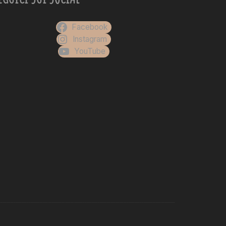
Facebook
Instagram
YouTube