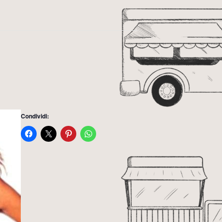
Condividi: