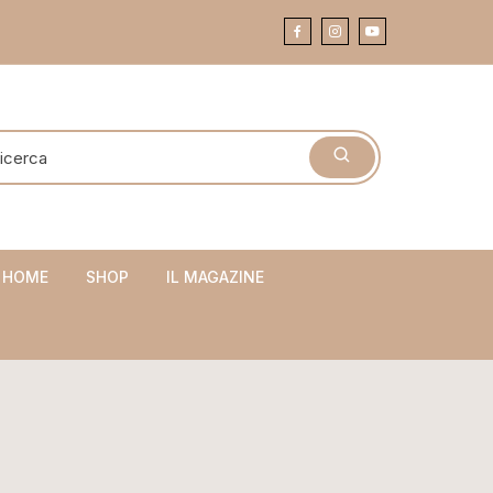
 HOME
SHOP
IL MAGAZINE