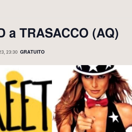
 a TRASACCO (AQ)
GRATUITO
23, 23:30