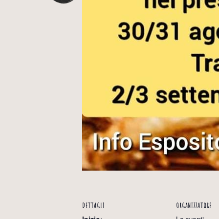
DETTAGLI
ORGANIZZATORE