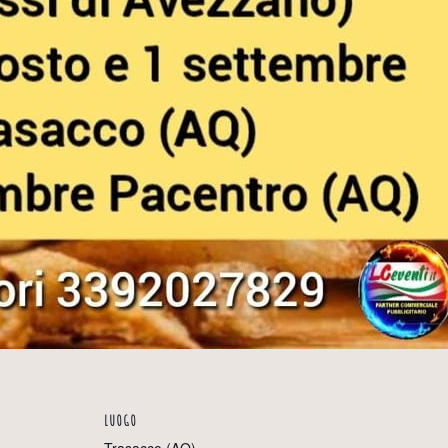
LUOGO