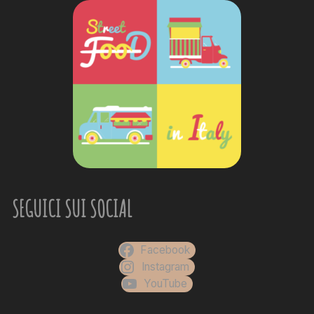
SEGUICI SUI SOCIAL
Facebook
Instagram
YouTube