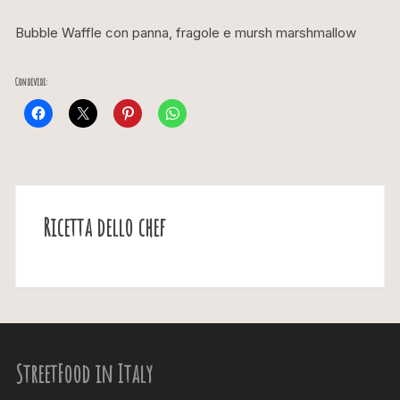
Bubble Waffle con panna, fragole e mursh marshmallow
Condividi:
Ricetta dello chef
StreetFood in Italy