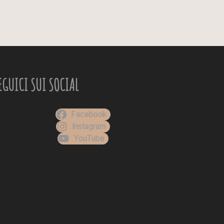
EGUICI SUI SOCIAL
Facebook
Instagram
YouTube