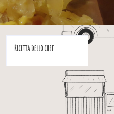
Ricetta dello chef