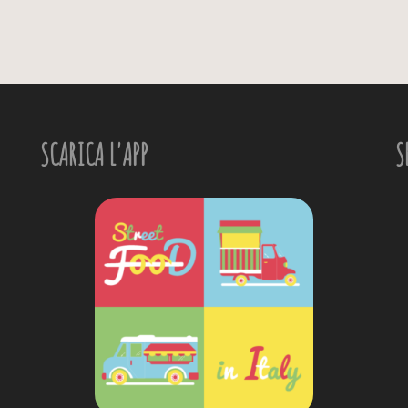
SCARICA L'APP
S