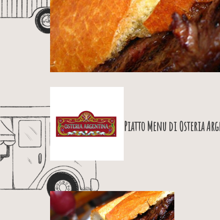
Piatto Menu di
Osteria Ar