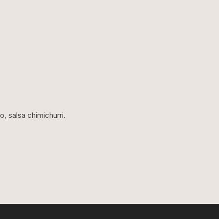
, salsa chimichurri.