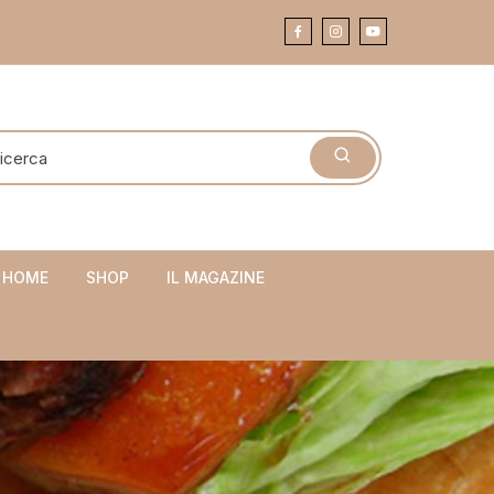
 HOME
SHOP
IL MAGAZINE