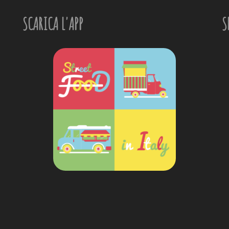
SCARICA L'APP
S