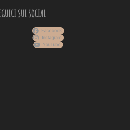
EGUICI SUI SOCIAL
Facebook
Instagram
YouTube