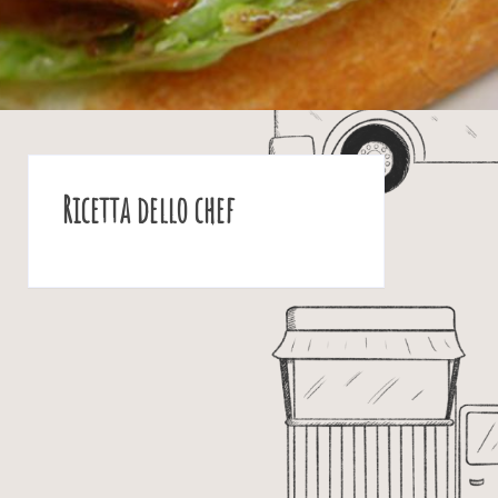
Ricetta dello chef