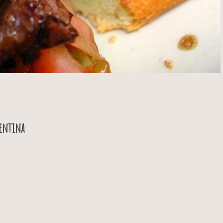
gentina