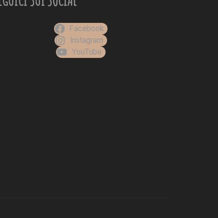
Facebook
Instagram
YouTube