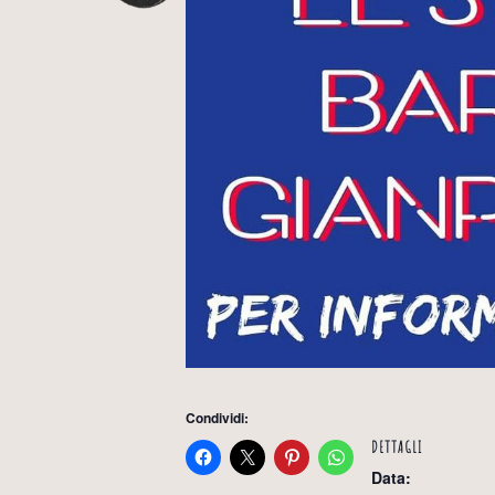
Condividi:
DETTAGLI
Data: