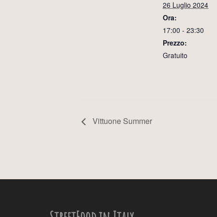
26 Luglio 2024
Ora:
17:00 - 23:30
Prezzo:
Gratuito
Vittuone Summer