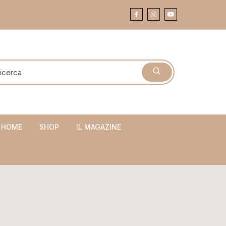
 HOME
SHOP
IL MAGAZINE