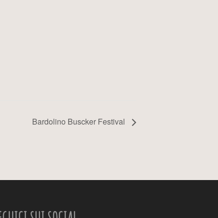
Bardolino Buscker Festival
EGUICI SUI SOCIAL