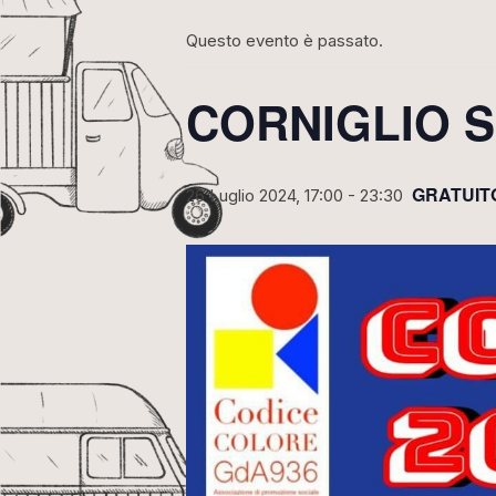
Questo evento è passato.
CORNIGLIO S
GRATUIT
26 Luglio 2024, 17:00
-
23:30