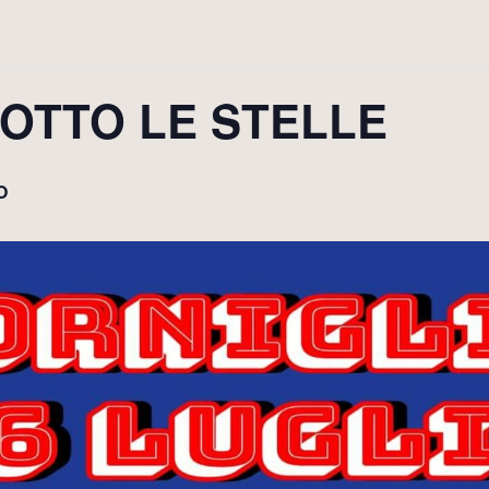
OTTO LE STELLE
O