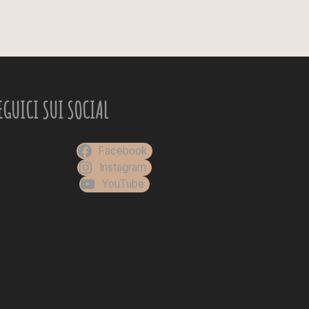
EGUICI SUI SOCIAL
Facebook
Instagram
YouTube