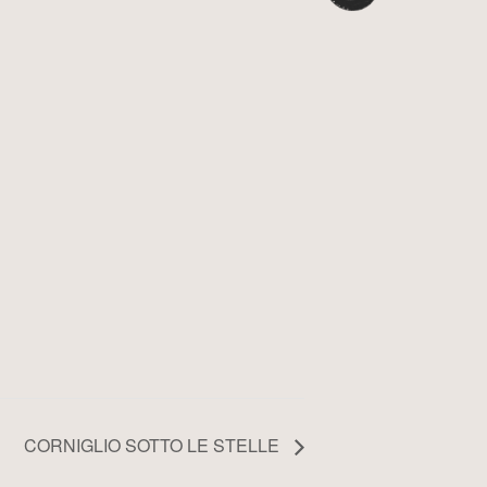
CORNIGLIO SOTTO LE STELLE