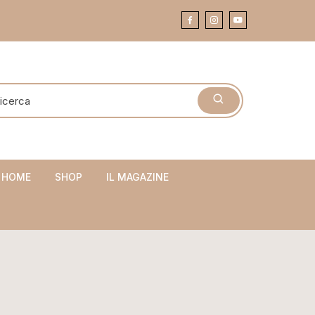
 HOME
SHOP
IL MAGAZINE