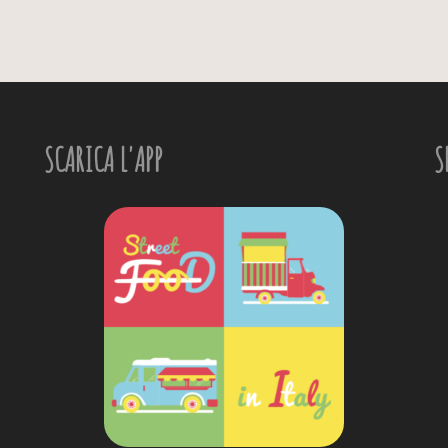
SCARICA L'APP
S