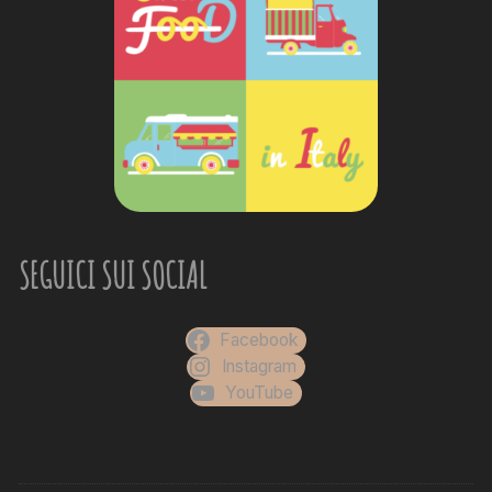
SEGUICI SUI SOCIAL
Facebook
Instagram
YouTube