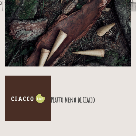
Piatto Menu di
Ciacco