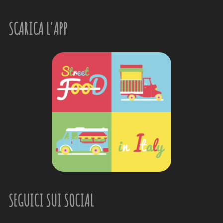
SCARICA L'APP
SEGUICI SUI SOCIAL