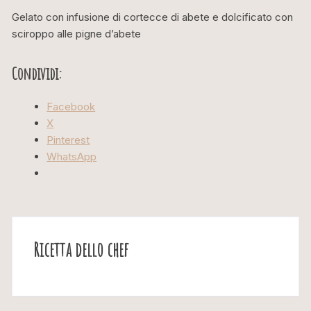
Gelato con infusione di cortecce di abete e dolcificato con
sciroppo alle pigne d’abete
Condividi:
Facebook
X
Pinterest
WhatsApp
Ricetta dello chef