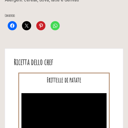
Condividi:
Ricetta dello chef
Frittelle di patate