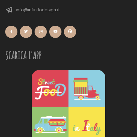
info@infinitodesign.it
SCARICA L'APP