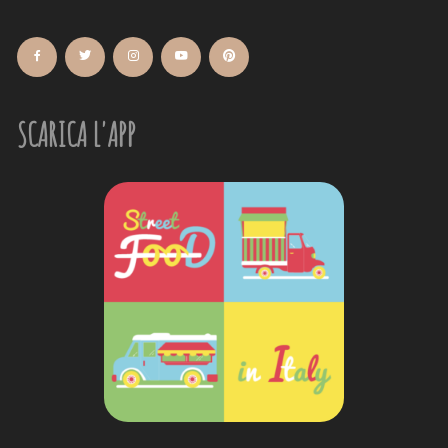
SCARICA L'APP