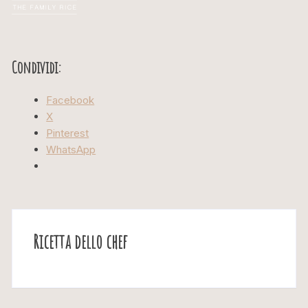
Condividi:
Facebook
X
Pinterest
WhatsApp
Ricetta dello chef