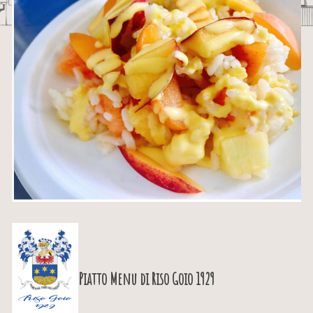
Piatto Menu di
Riso Goio 1929