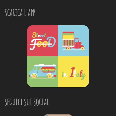
SCARICA L'APP
SEGUICI SUI SOCIAL