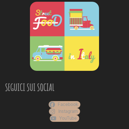
SEGUICI SUI SOCIAL
Facebook
Instagram
YouTube