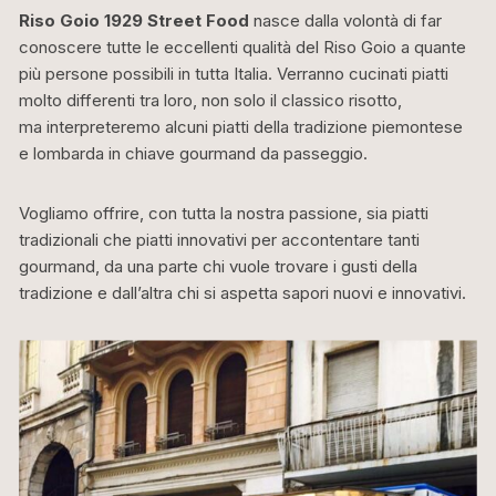
Riso Goio 1929 Street Food
nasce dalla volontà di far
conoscere tutte le eccellenti qualità del Riso Goio a quante
più persone possibili in tutta Italia. Verranno cucinati piatti
molto differenti tra loro, non solo il classico risotto,
ma interpreteremo alcuni piatti della tradizione piemontese
e lombarda in chiave gourmand da passeggio.
Vogliamo offrire, con tutta la nostra passione, sia piatti
tradizionali che piatti innovativi per accontentare tanti
gourmand, da una parte chi vuole trovare i gusti della
tradizione e dall’altra chi si aspetta sapori nuovi e innovativi.