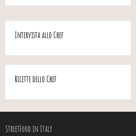
Intervista allo Chef
Ricette dello Chef
StreetFood in Italy