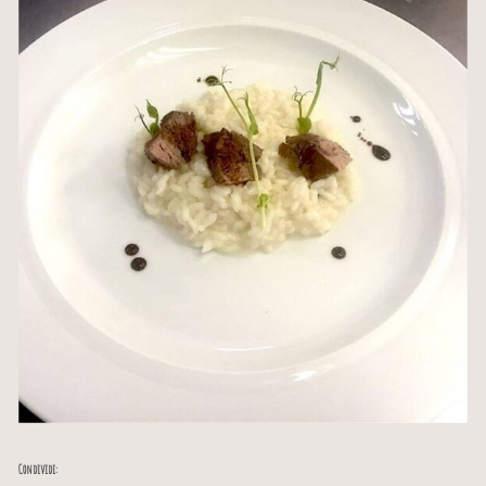
Condividi: