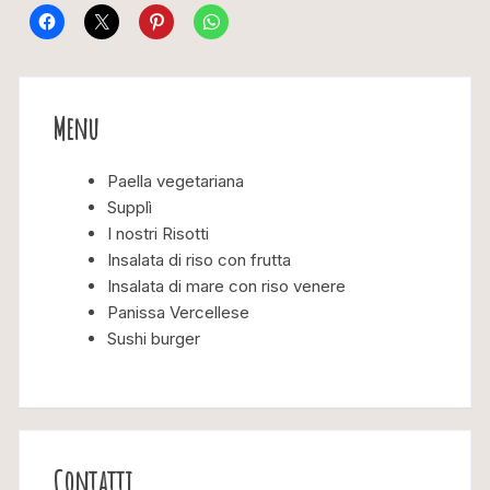
Menu
Paella vegetariana
Supplì
I nostri Risotti
Insalata di riso con frutta
Insalata di mare con riso venere
Panissa Vercellese
Sushi burger
Contatti