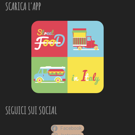
SCARICA L'APP
SEGUICI SUI SOCIAL
Facebook