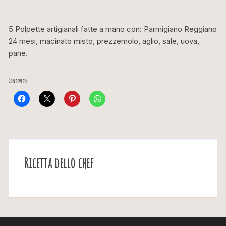
5 Polpette artigianali fatte a mano con: Parmigiano Reggiano
24 mesi, macinato misto, prezzemolo, aglio, sale, uova,
pane.
Condividi:
Ricetta dello chef