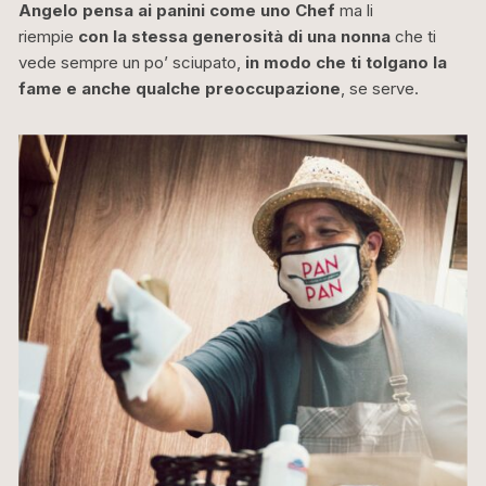
Angelo pensa ai panini come uno Chef
ma li
riempie
con la stessa generosità di una nonna
che ti
vede sempre un po’ sciupato,
in modo che ti tolgano la
fame e anche qualche preoccupazione
, se serve.