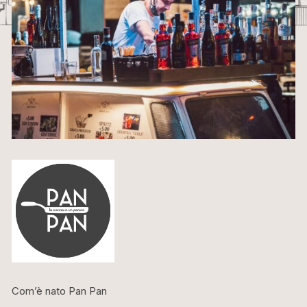
Com’è nato Pan Pan