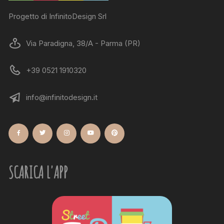
Progetto di InfinitoDesign Srl
Via Paradigna, 38/A - Parma (PR)
+39 0521 1910320
info@infinitodesign.it
SCARICA L'APP