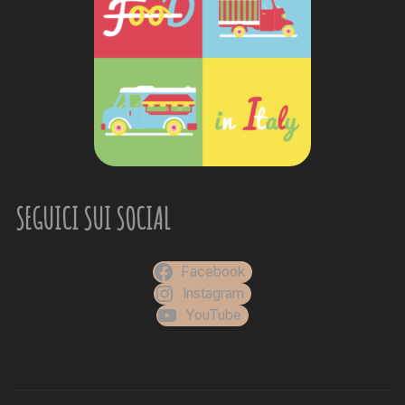
SEGUICI SUI SOCIAL
Facebook
Instagram
YouTube