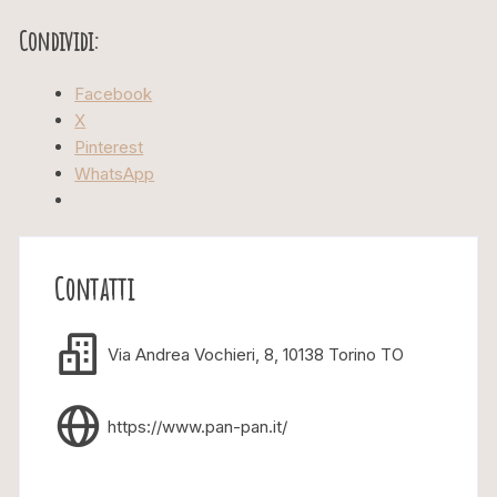
Condividi:
Facebook
X
Pinterest
WhatsApp
Contatti
Via Andrea Vochieri, 8, 10138 Torino TO
https://www.pan-pan.it/