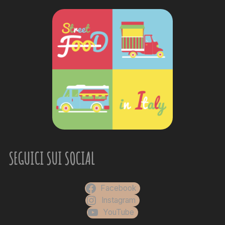
SEGUICI SUI SOCIAL
Facebook
Instagram
YouTube