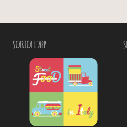
SCARICA L'APP
S