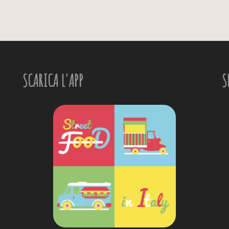
SCARICA L'APP
S