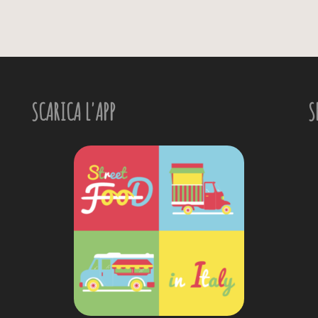
SCARICA L'APP
S