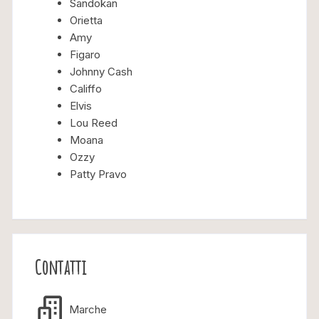
Sandokan
Orietta
Amy
Figaro
Johnny Cash
Califfo
Elvis
Lou Reed
Moana
Ozzy
Patty Pravo
Contatti
Marche