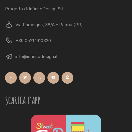
Progetto di InfinitoDesign Srl
Via Paradigna, 38/A - Parma (PR)
+39 0521 1910320
info@infinitodesign.it
SCARICA L'APP