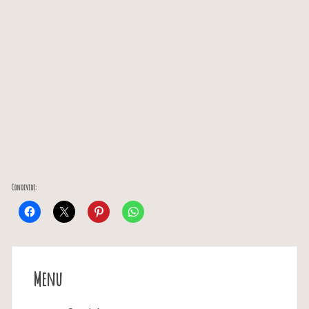
Condividi:
Menu