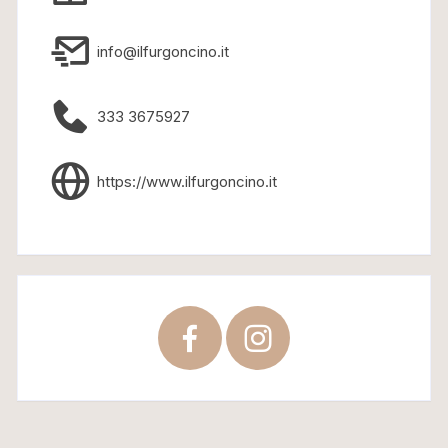
info@ilfurgoncino.it
333 3675927
https://www.ilfurgoncino.it