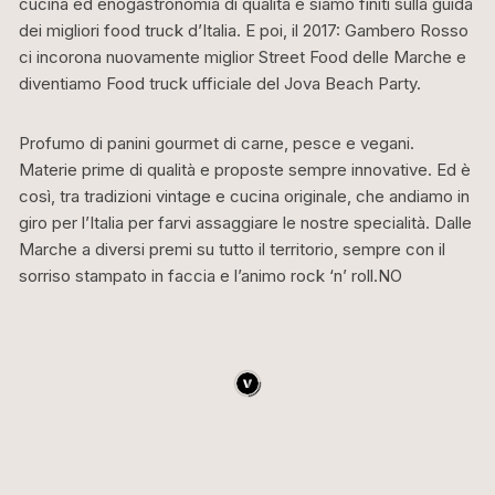
cucina ed enogastronomia di qualità e siamo finiti sulla guida
dei migliori food truck d’Italia. E poi, il 2017: Gambero Rosso
ci incorona nuovamente miglior Street Food delle Marche e
diventiamo Food truck ufficiale del Jova Beach Party.
Profumo di panini gourmet di carne, pesce e vegani.
Materie prime di qualità e proposte sempre innovative. Ed è
così, tra tradizioni vintage e cucina originale, che andiamo in
giro per l’Italia per farvi assaggiare le nostre specialità. Dalle
Marche a diversi premi su tutto il territorio, sempre con il
sorriso stampato in faccia e l’animo rock ‘n’ roll.NO