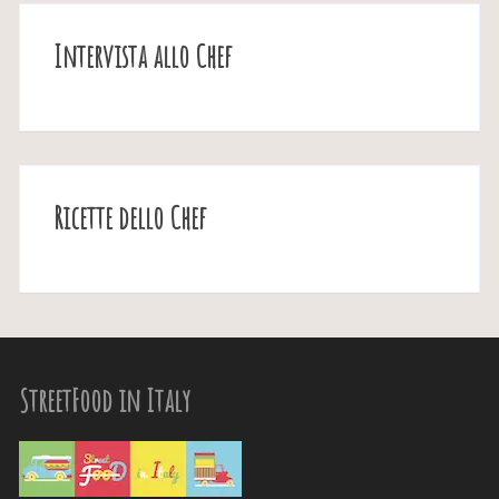
Intervista allo Chef
Ricette dello Chef
StreetFood in Italy