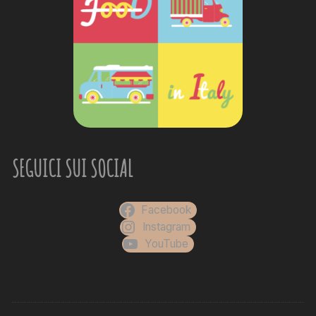
SEGUICI SUI SOCIAL
Facebook
Instagram
YouTube