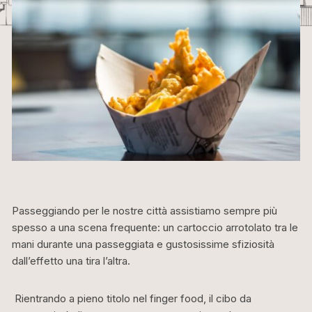
Passeggiando per le nostre città assistiamo sempre più
spesso a una scena frequente: un cartoccio arrotolato tra le
mani durante una passeggiata e gustosissime sfiziosità
dall’effetto una tira l’altra.
Rientrando a pieno titolo nel finger food, il cibo da