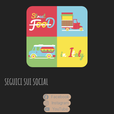
SEGUICI SUI SOCIAL
Facebook
Instagram
YouTube