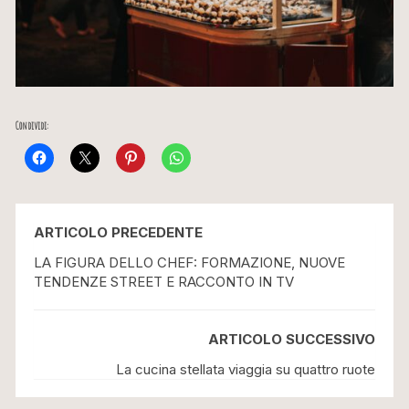
Condividi:
ARTICOLO PRECEDENTE
LA FIGURA DELLO CHEF: FORMAZIONE, NUOVE
TENDENZE STREET E RACCONTO IN TV
ARTICOLO SUCCESSIVO
La cucina stellata viaggia su quattro ruote