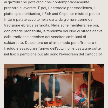
ai garzoni che potevano così contemporaneamente
pranzare e lavorare. E poi, il cartoccio per eccellenza, il
piatto tipico brittanico, il Fish and Chips: un misto di pesce
fritto e patate avvolto nella carta da giornale come da
tradizione ebraica sefardita. Nelle zone mediterranee poi,
con grande probabilità, la tendenza del cibo di strada deriva
dalla tradizione secolare dei venditori ambulanti di
caldarroste. Da sempre un ottimo modo per affrontare il
freddo e assaggiare l’arrivo dell’autunno, le castagne cotte
nel tipico pentolone bucato sono l’evergreen del cartoccio!