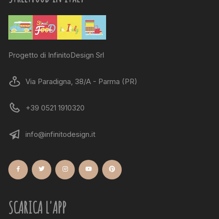
Progetto di InfinitoDesign Srl
Via Paradigna, 38/A - Parma (PR)
+39 0521 1910320
info@infinitodesign.it
SCARICA L'APP